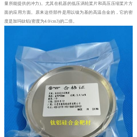
量所能提供的冲力)。尤其在机器的低压涡轮桨片和高压压缩桨片方
面的应用方面。原来这些部件是用以镍为基的高温合金的，它的密
度是加玛钛铝(密度为4.0/cm3)的二倍。