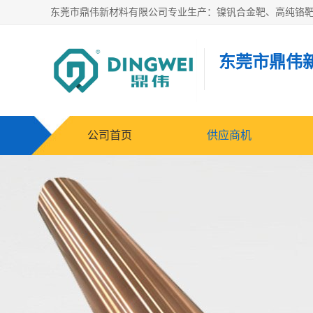
东莞市鼎伟
公司首页
供应商机