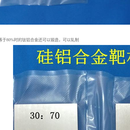
等于80%时的钛铝合金还可以锻造，可以轧制