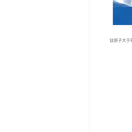
钛原子大于