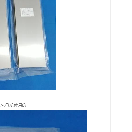
7-8飞机使用的