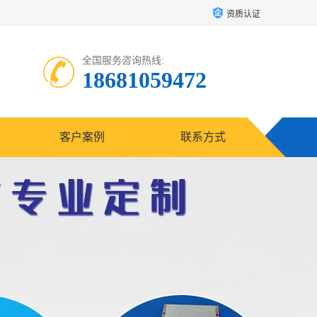
资质认证
全国服务咨询热线:
18681059472
客户案例
联系方式