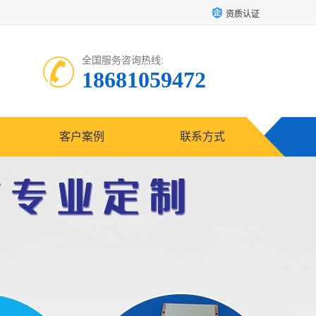
资质认证
全国服务咨询热线:
18681059472
客户案例
联系方式