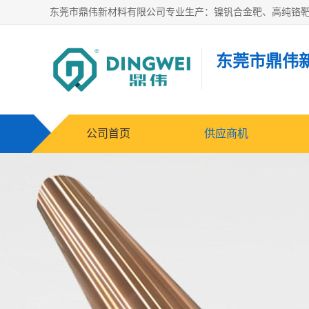
东莞市鼎伟
公司首页
供应商机