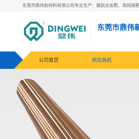
东莞市鼎伟
公司首页
供应商机