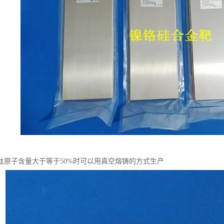
钛原子含量大于等于50%时可以用真空熔铸的方式生产