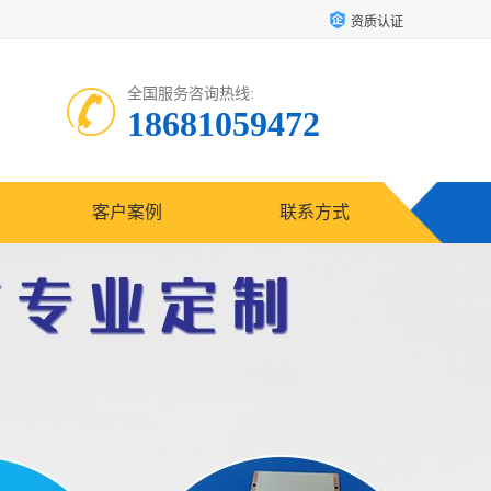
资质认证
全国服务咨询热线:
18681059472
客户案例
联系方式