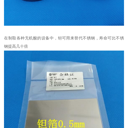
在制取各种无机酸的设备中，钽可用来替代不锈钢，寿命可比不锈
钢提高几十倍