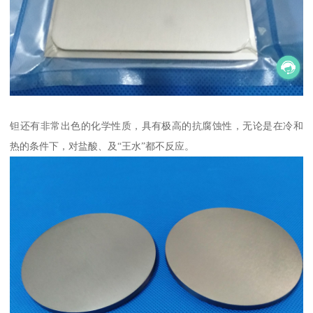
钽还有非常出色的化学性质，具有极高的抗腐蚀性，无论是在冷和
热的条件下，对盐酸、及“王水”都不反应。