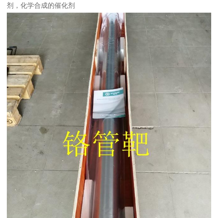
剂，化学合成的催化剂