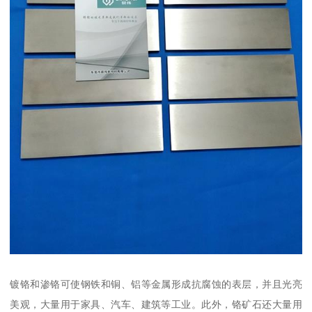
镀铬和渗铬可使钢铁和铜、铝等金属形成抗腐蚀的表层，并且光亮
美观，大量用于家具、汽车、建筑等工业。此外，铬矿石还大量用