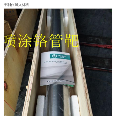
于制作耐火材料