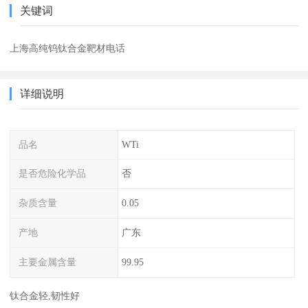
关键词
上海高纯钨钛合金靶材电话
详细说明
品名
WTi
是否危险化学品
否
杂质含量
0.05
产地
广东
主要金属含量
99.95
钛合金轻,韧性好