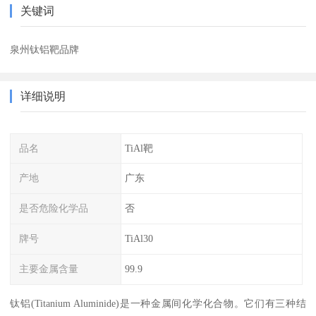
关键词
泉州钛铝靶品牌
详细说明
品名
TiAl靶
产地
广东
是否危险化学品
否
牌号
TiAl30
主要金属含量
99.9
钛铝(Titanium Aluminide)是一种金属间化学化合物。它们有三种结