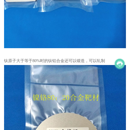
钛原子大于等于80%时的钛铝合金还可以锻造，可以轧制