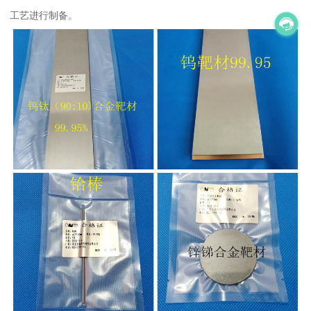
工艺进行制备。