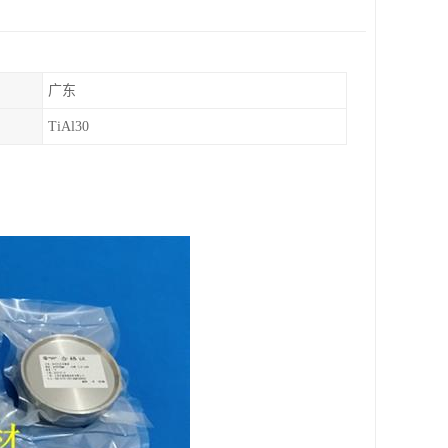
广东
TiAl30