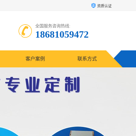
资质认证
全国服务咨询热线:
18681059472
客户案例
联系方式