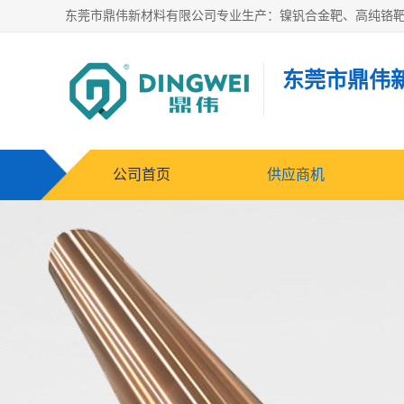
东莞市鼎伟
公司首页
供应商机