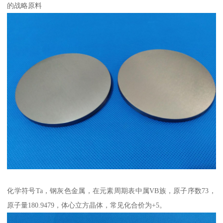
的战略原料
化学符号Ta，钢灰色金属，在元素周期表中属VB族，原子序数73，
原子量180.9479，体心立方晶体，常见化合价为+5。