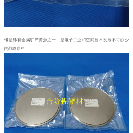
钽是稀有金属矿产资源之一，是电子工业和空间技术发展不可缺少
的战略原料