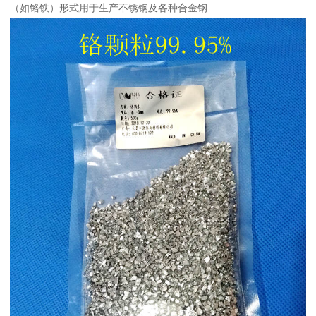
（如铬铁）形式用于生产不锈钢及各种合金钢