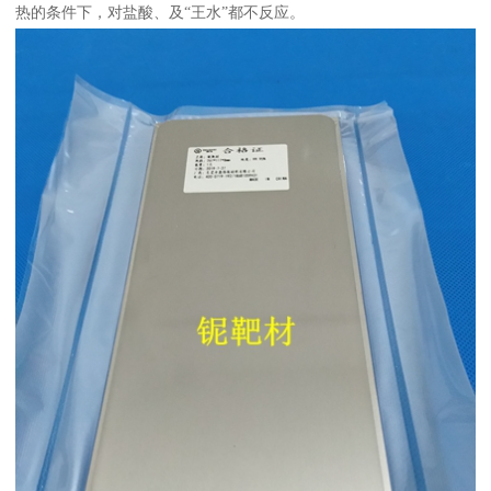
热的条件下，对盐酸、及“王水”都不反应。