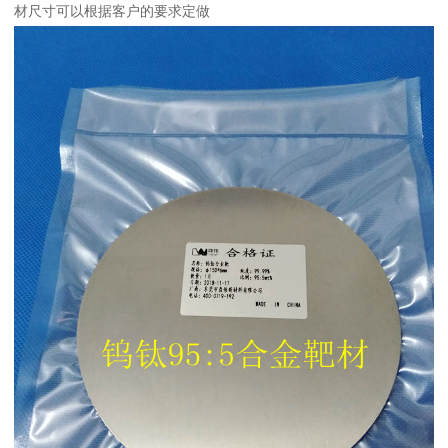
材尺寸可以根据客户的要求定做