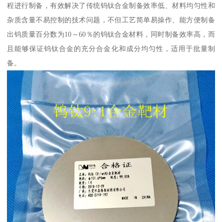
程进行制备，有效解决了传统钨钛合金制备效率低、材料均匀性和
杂质含量不易控制的技术问题，不但工艺简单易操作、能方便制备
出钨质量百分数为10～60％的钨钛合金材料，同时制备效率高，而
且能够保证钨钛合金的充分合金化和成分均匀性，适用于批量制
备。