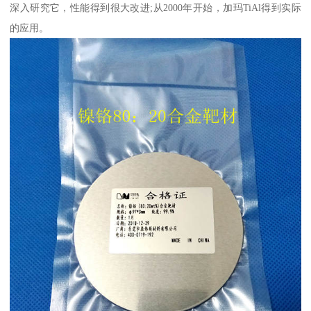
深入研究它，性能得到很大改进;从2000年开始，加玛TiAl得到实际
的应用。