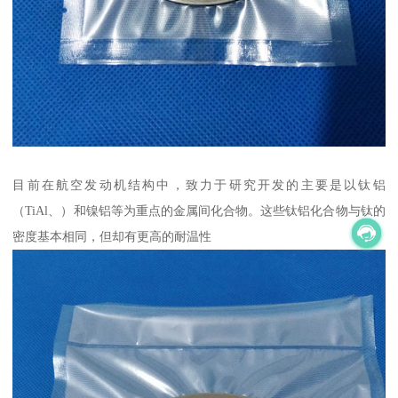
目前在航空发动机结构中，致力于研究开发的主要是以钛铝
（TiAl、）和镍铝等为重点的金属间化合物。这些钛铝化合物与钛的
密度基本相同，但却有更高的耐温性