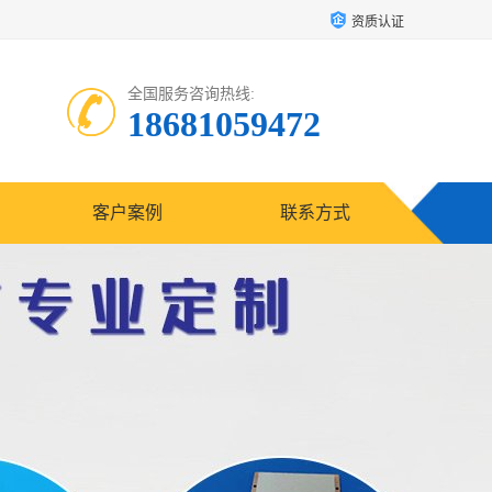
资质认证
全国服务咨询热线:
18681059472
客户案例
联系方式