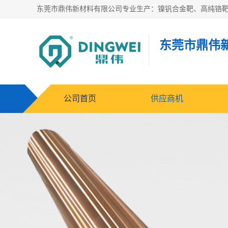
东莞市鼎伟
公司首页
供应商机