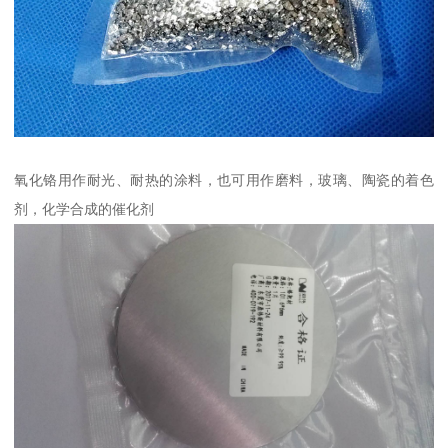
氧化铬用作耐光、耐热的涂料，也可用作磨料，玻璃、陶瓷的着色
剂，化学合成的催化剂