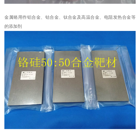
金属铬用作铝合金、钴合金、钛合金及高温合金、电阻发热合金等
的添加剂