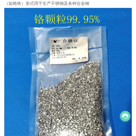
（如铬铁）形式用于生产不锈钢及各种合金钢