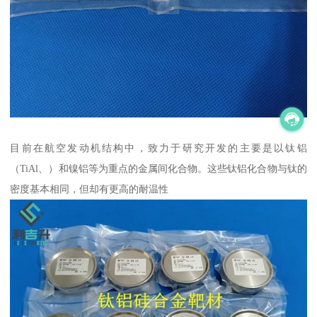
目前在航空发动机结构中，致力于研究开发的主要是以钛铝
（TiAl、）和镍铝等为重点的金属间化合物。这些钛铝化合物与钛的
密度基本相同，但却有更高的耐温性