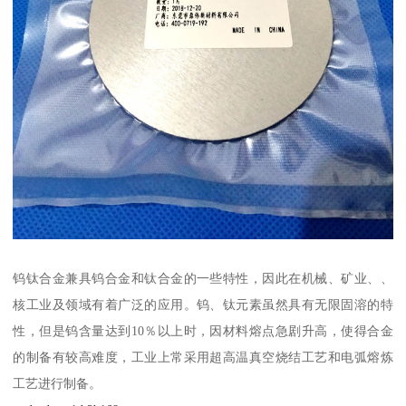
钨钛合金兼具钨合金和钛合金的一些特性，因此在机械、矿业、、
核工业及领域有着广泛的应用。钨、钛元素虽然具有无限固溶的特
性，但是钨含量达到10％以上时，因材料熔点急剧升高，使得合金
的制备有较高难度，工业上常采用超高温真空烧结工艺和电弧熔炼
工艺进行制备。