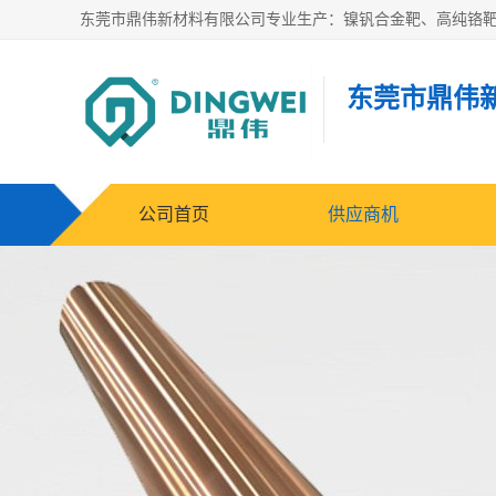
东莞市鼎伟
公司首页
供应商机