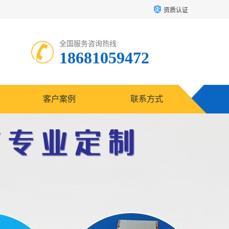
资质认证
全国服务咨询热线:
18681059472
客户案例
联系方式