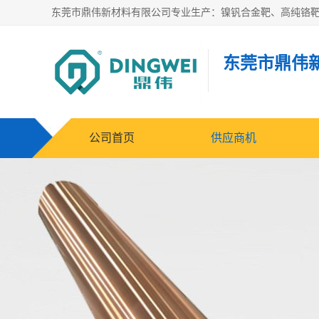
东莞市鼎伟
公司首页
供应商机