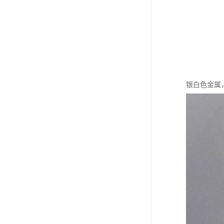
银白色金属，