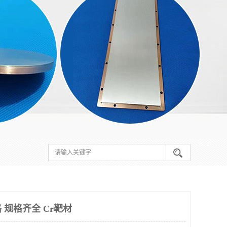
规格齐全 Cr靶材