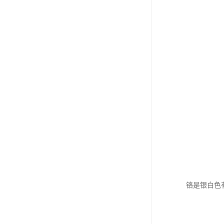
铬是银白色