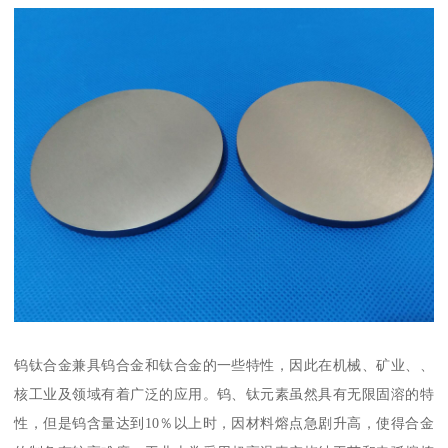
钨钛合金兼具钨合金和钛合金的一些特性，因此在机械、矿业、、
核工业及领域有着广泛的应用。钨、钛元素虽然具有无限固溶的特
性，但是钨含量达到10％以上时，因材料熔点急剧升高，使得合金