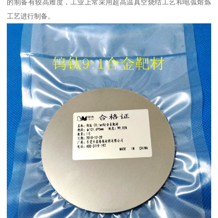
的制备有较高难度，工业上常采用超高温真空烧结工艺和电弧熔炼
工艺进行制备。