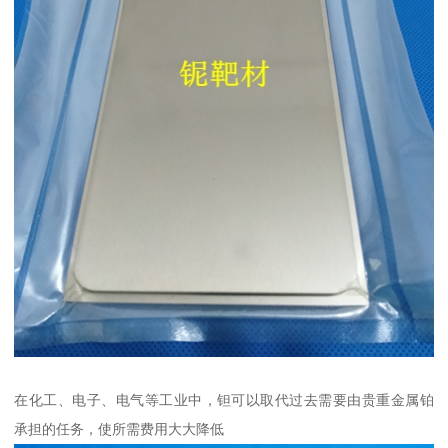
在化工、电子、电气等工业中，钽可以取代过去需要由贵重金属铂
承担的任务，使所需费用大大降低