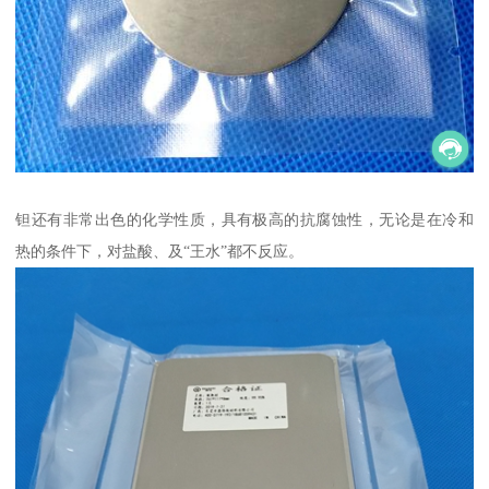
钽还有非常出色的化学性质，具有极高的抗腐蚀性，无论是在冷和
热的条件下，对盐酸、及“王水”都不反应。