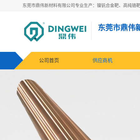
东莞市鼎伟
公司首页
供应商机