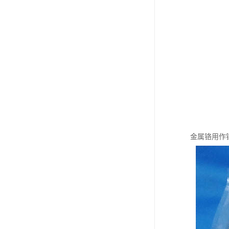
金属铬用作