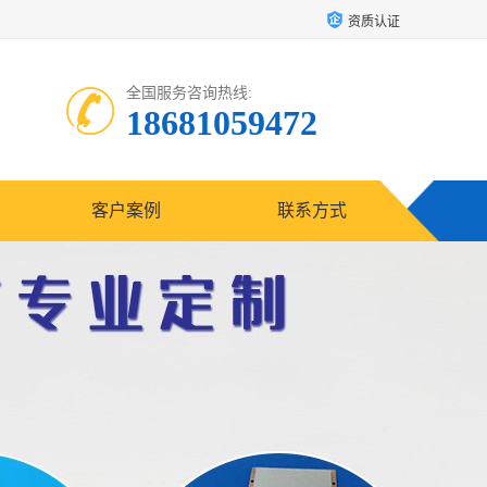
资质认证
全国服务咨询热线:
18681059472
客户案例
联系方式