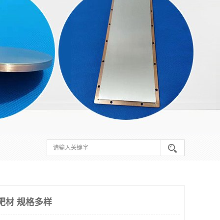
靶材 规格多样