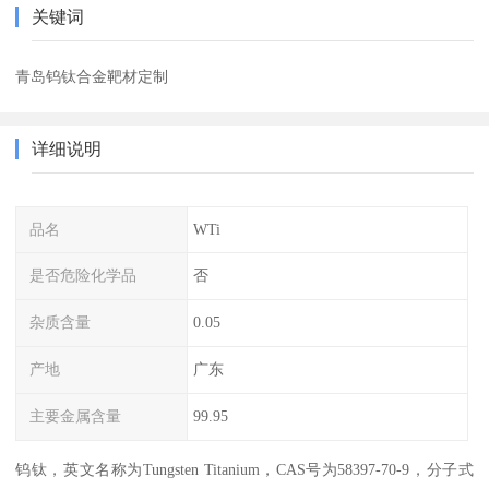
关键词
青岛钨钛合金靶材定制
详细说明
品名
WTi
是否危险化学品
否
杂质含量
0.05
产地
广东
主要金属含量
99.95
钨钛，英文名称为Tungsten Titanium，CAS号为58397-70-9，分子式