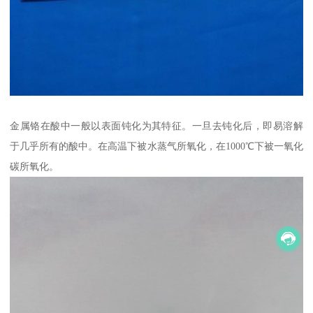
金属铬在酸中一般以表面钝化为其特征。一旦去钝化后，即易溶解
于几乎所有的酸中。在高温下被水蒸气所氧化，在1000℃下被一氧化
碳所氧化。