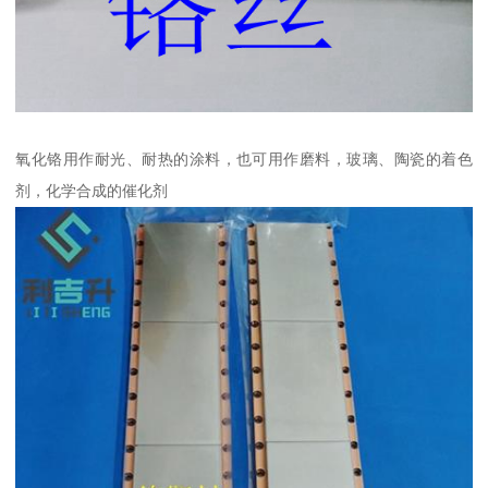
氧化铬用作耐光、耐热的涂料，也可用作磨料，玻璃、陶瓷的着色
剂，化学合成的催化剂