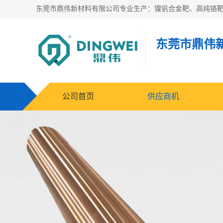
东莞市鼎伟
公司首页
供应商机