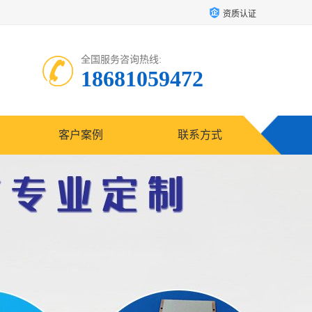
资质认证
全国服务咨询热线:
18681059472
客户案例
联系方式