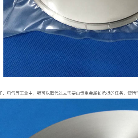
子、电气等工业中，钽可以取代过去需要由贵重金属铂承担的任务，使所