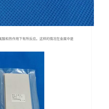
氟酸和热作用下有所反应。这样的情况在金属中是