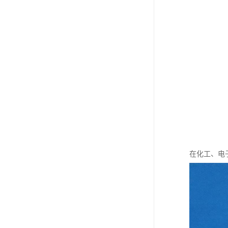
在化工、电