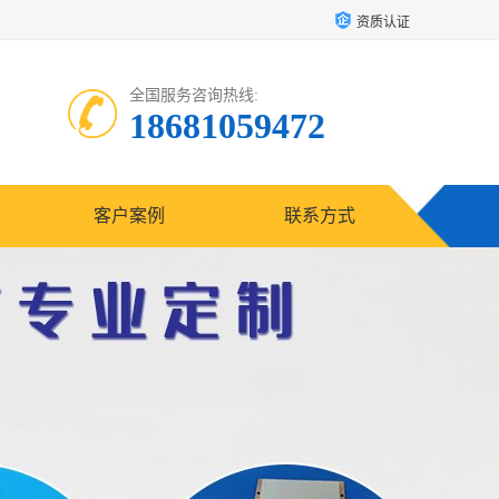
资质认证
全国服务咨询热线:
18681059472
客户案例
联系方式