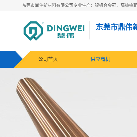
东莞市鼎伟
公司首页
供应商机