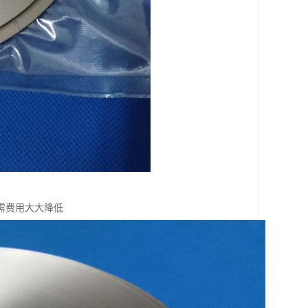
需费用大大降低