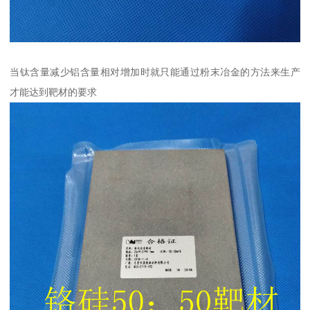
当钛含量减少铝含量相对增加时就只能通过粉末冶金的方法来生产
才能达到靶材的要求