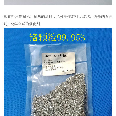
氧化铬用作耐光、耐热的涂料，也可用作磨料，玻璃、陶瓷的着色
剂，化学合成的催化剂