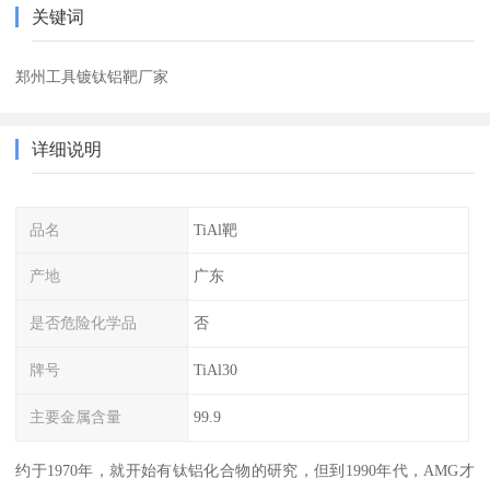
关键词
郑州工具镀钛铝靶厂家
详细说明
品名
TiAl靶
产地
广东
是否危险化学品
否
牌号
TiAl30
主要金属含量
99.9
约于1970年，就开始有钛铝化合物的研究，但到1990年代，AMG才