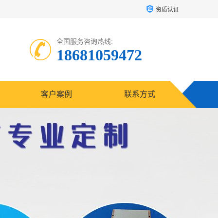
资质认证
全国服务咨询热线:
18681059472
客户案例
联系方式