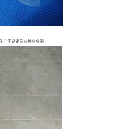
于生产不锈钢及各种合金钢