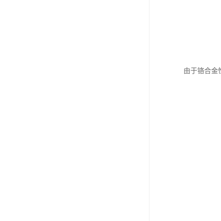
由于铬合金