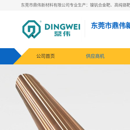
东莞市鼎伟
公司首页
供应商机