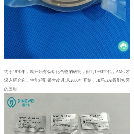
约于1970年，就开始有钛铝化合物的研究，但到1990年代，AMG才
深入研究它，性能得到很大改进;从2000年开始，加玛TiAl得到实际
的应用。