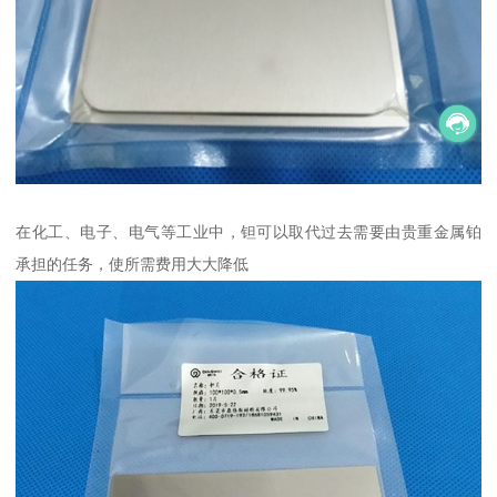
在化工、电子、电气等工业中，钽可以取代过去需要由贵重金属铂
承担的任务，使所需费用大大降低