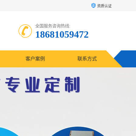
资质认证
全国服务咨询热线:
18681059472
客户案例
联系方式