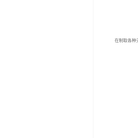
在制取各种