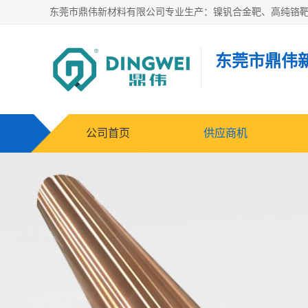
东莞市鼎伟
公司首页
供应商机