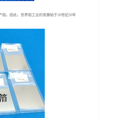
生产钽。因此，世界钽工业的发展始于20世纪20年