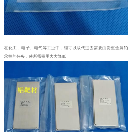
在化工、电子、电气等工业中，钽可以取代过去需要由贵重金属铂
承担的任务，使所需费用大大降低