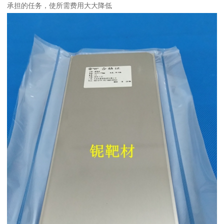
承担的任务，使所需费用大大降低