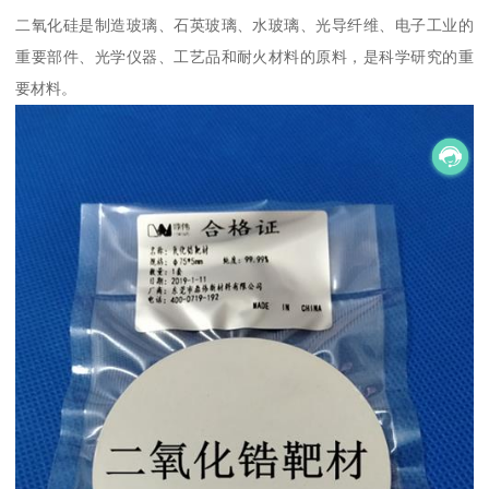
二氧化硅是制造玻璃、石英玻璃、水玻璃、光导纤维、电子工业的
重要部件、光学仪器、工艺品和耐火材料的原料，是科学研究的重
要材料。