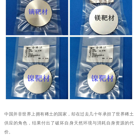
中国并非世界上拥有稀土的国家，却在过去几十年承担了世界稀土
供应的角色，结果付出了破坏自身天然环境与消耗自身资源的代
价。