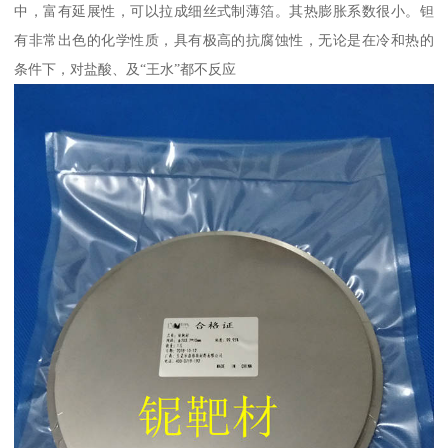
中，富有延展性，可以拉成细丝式制薄箔。其热膨胀系数很小。钽
有非常出色的化学性质，具有极高的抗腐蚀性，无论是在冷和热的
条件下，对盐酸、及“王水”都不反应