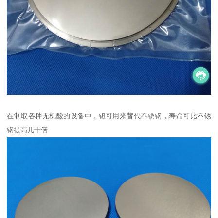
在制取各种无机酸的设备中，钽可用来替代不锈钢，寿命可比不锈
钢提高几十倍