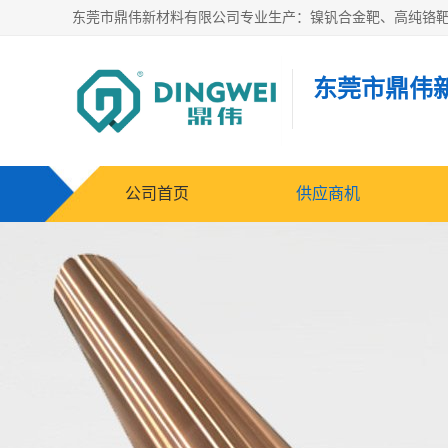
东莞市鼎伟
公司首页
供应商机