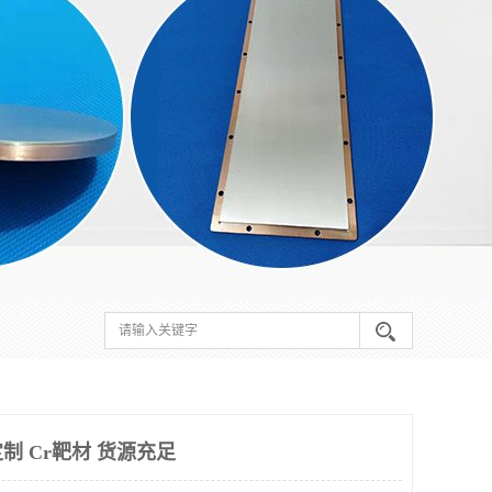
制 Cr靶材 货源充足