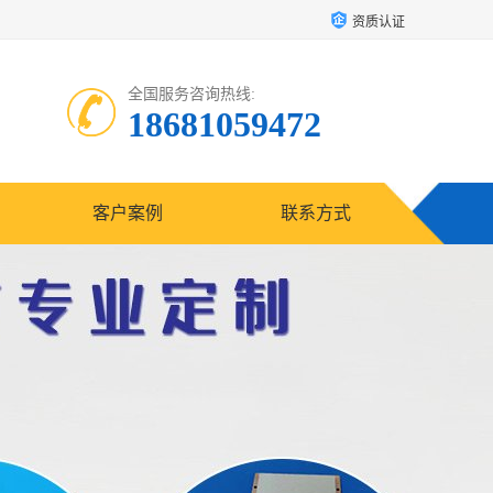
资质认证
全国服务咨询热线:
18681059472
客户案例
联系方式