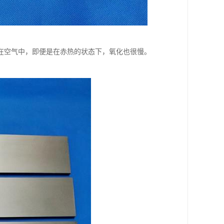
在空气中，即便是在赤热的状态下，氧化也很慢。