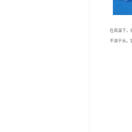
在高温下，
不溶于水。