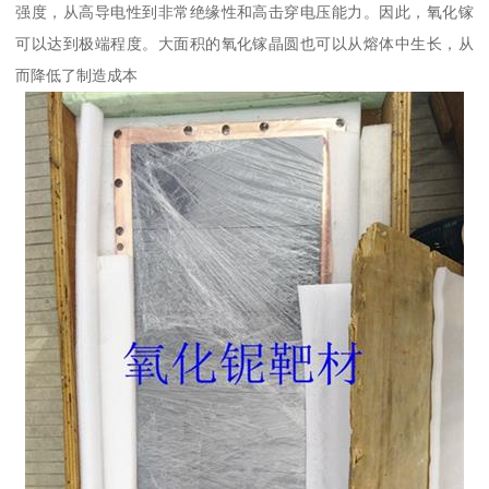
强度，从高导电性到非常绝缘性和高击穿电压能力。因此，氧化镓
可以达到极端程度。大面积的氧化镓晶圆也可以从熔体中生长，从
而降低了制造成本