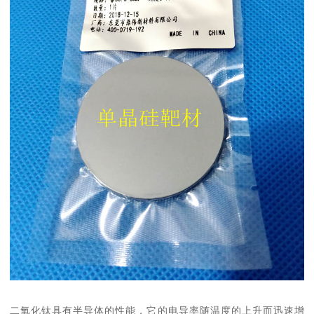
二氧化钛具有半导体的性能，它的电导率随温度的上升而迅速增