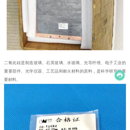
二氧化硅是制造玻璃、石英玻璃、水玻璃、光导纤维、电子工业的
重要部件、光学仪器、工艺品和耐火材料的原料，是科学研究的重
要材料。