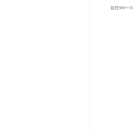
钛在900～