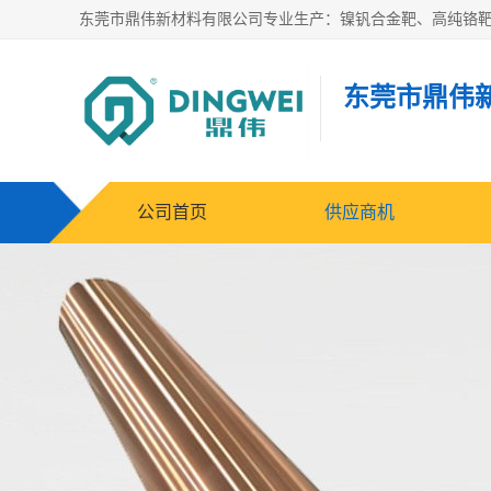
东莞市鼎伟
公司首页
供应商机