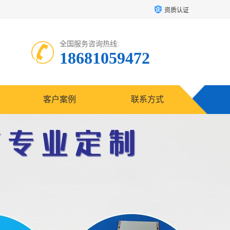
资质认证
全国服务咨询热线:
18681059472
客户案例
联系方式