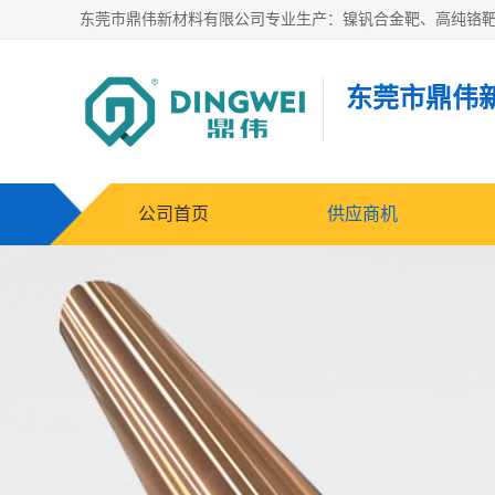
东莞市鼎伟
公司首页
供应商机