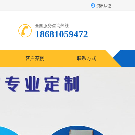
资质认证
全国服务咨询热线:
18681059472
客户案例
联系方式