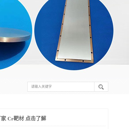
家 Cr靶材 点击了解