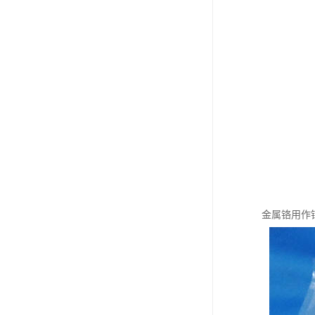
金属铬用作