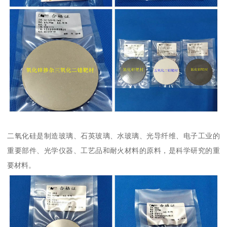
二氧化硅是制造玻璃、石英玻璃、水玻璃、光导纤维、电子工业的
重要部件、光学仪器、工艺品和耐火材料的原料，是科学研究的重
要材料。