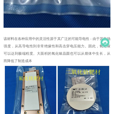
该材料在各种应用中的灵活性源于其广泛的可能导电性 - 由于其电场
强度，从高导电性到非常绝缘性和高击穿电压能力。因此，氧化镓
可以达到极端程度。大面积的氧化镓晶圆也可以从熔体中生长，从
而降低了制造成本