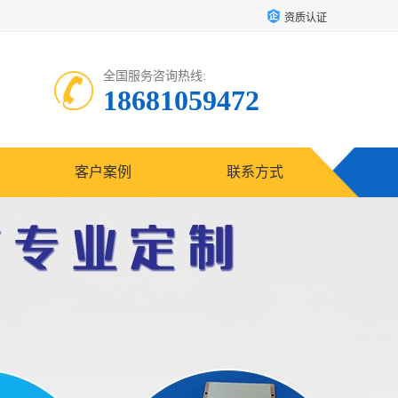
资质认证
全国服务咨询热线:
18681059472
客户案例
联系方式