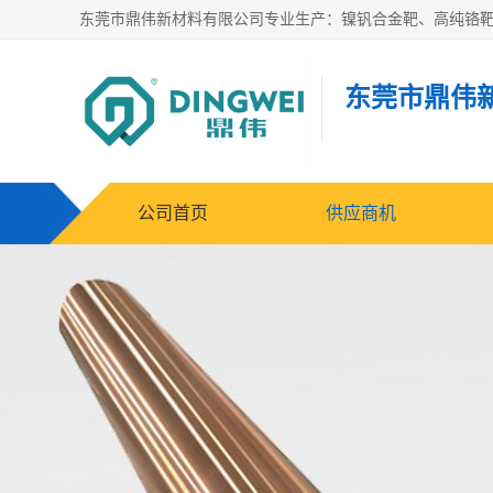
东莞市鼎伟
公司首页
供应商机