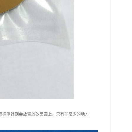
而探测器则会放置於矽晶圆上。只有非常少的地方