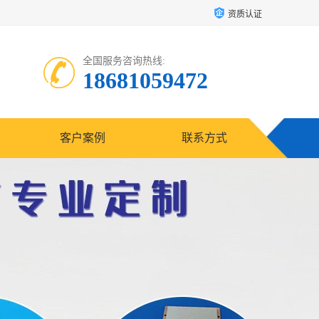
资质认证
全国服务咨询热线:
18681059472
客户案例
联系方式