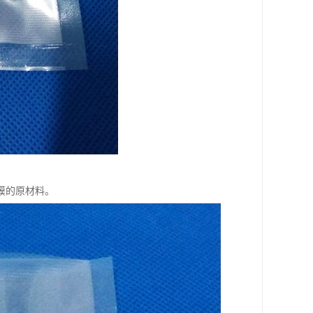
膜的原材料。