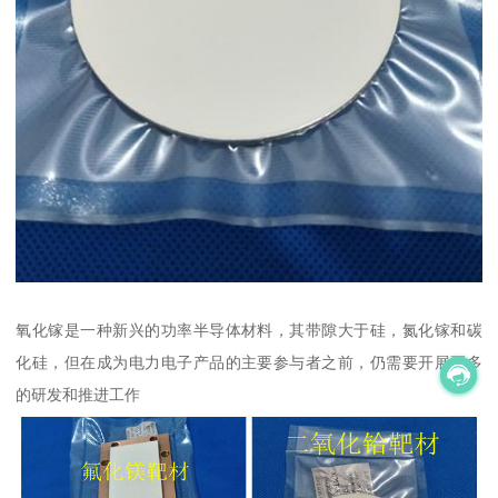
氧化镓是一种新兴的功率半导体材料，其带隙大于硅，氮化镓和碳
化硅，但在成为电力电子产品的主要参与者之前，仍需要开展更多
的研发和推进工作